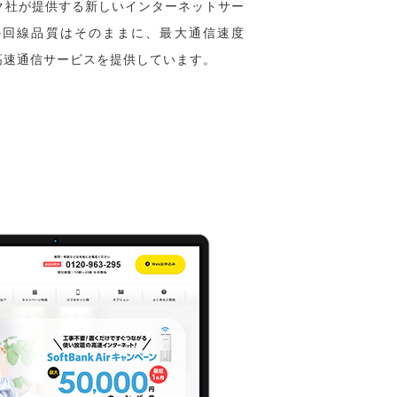
ク社が提供する新しいインターネットサー
の回線品質はそのままに、最大通信速度
sの高速通信サービスを提供しています。