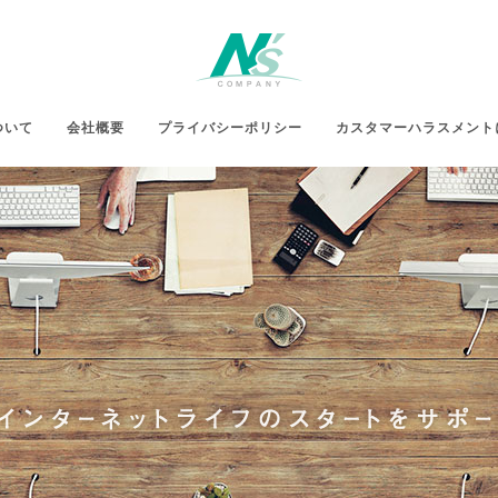
ついて
会社概要
プライバシーポリシー
カスタマーハラスメント