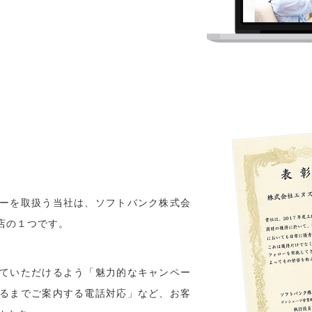
ーを取扱う当社は、ソフトバンク株式会
店の１つです。
ていただけるよう「魅力的なキャンペー
るまでご案内する電話対応」など、お客