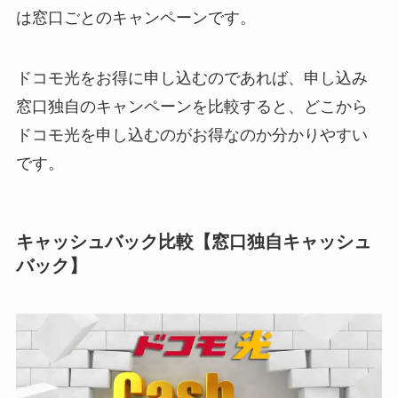
は窓口ごとのキャンペーンです。
ドコモ光をお得に申し込むのであれば、申し込み
窓口独自のキャンペーンを比較すると、どこから
ドコモ光を申し込むのがお得なのか分かりやすい
です。
キャッシュバック比較【窓口独自キャッシュ
バック】