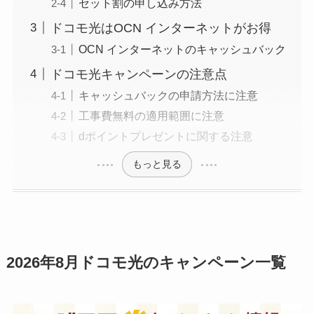
セット割の申し込み方法
ドコモ光はOCN インターネットがお得
OCN インターネットのキャッシュバック
ドコモ光キャンペーンの注意点
キャッシュバックの申請方法に注意
工事費無料の適用範囲に注意
dポイントプレゼントに関する注意
もっと見る
2026年8月ドコモ光のキャンペーン一覧