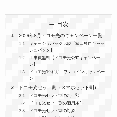
目次
2026年8月ドコモ光のキャンペーン一覧
キャッシュバック比較【窓口独自キャッ
シュバック】
工事費無料【ドコモ光公式キャンペー
ン】
ドコモ光10ギガ ワンコインキャンペー
ン
ドコモ光セット割（スマホセット割）
ドコモ光セット割の割引額
ドコモ光セット割の適用条件
ドコモ光セット割の対象