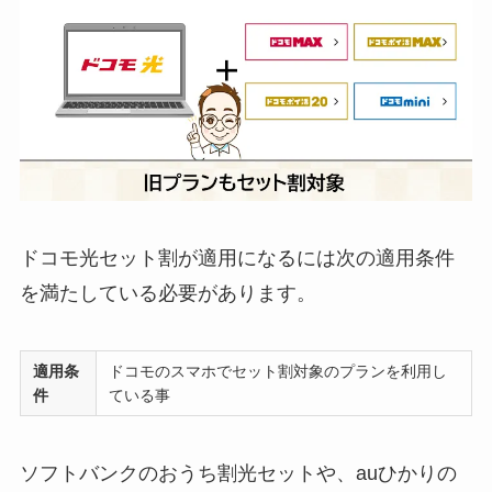
ドコモ光セット割が適用になるには次の適用条件
を満たしている必要があります。
適用条
ドコモのスマホでセット割対象のプランを利用し
件
ている事
ソフトバンクのおうち割光セットや、auひかりの