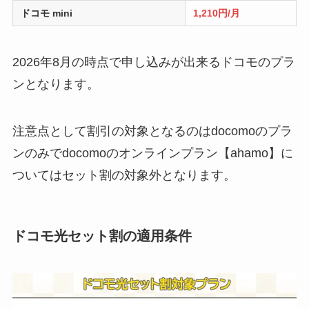
ドコモ mini
1,210円/月
2026年8月の時点で申し込みが出来るドコモのプラ
ンとなります。
注意点として割引の対象となるのはdocomoのプラ
ンのみでdocomoのオンラインプラン【ahamo】に
ついてはセット割の対象外となります。
ドコモ光セット割の適用条件