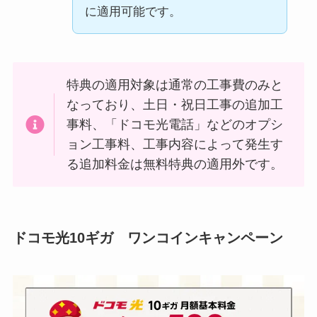
に適用可能です。
特典の適用対象は通常の工事費のみと
なっており、土日・祝日工事の追加工
事料、「ドコモ光電話」などのオプシ
ョン工事料、工事内容によって発生す
る追加料金は無料特典の適用外です。
ドコモ光10ギガ ワンコインキャンペーン