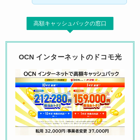
高額キャッシュバックの窓口
OCN インターネットのドコモ光