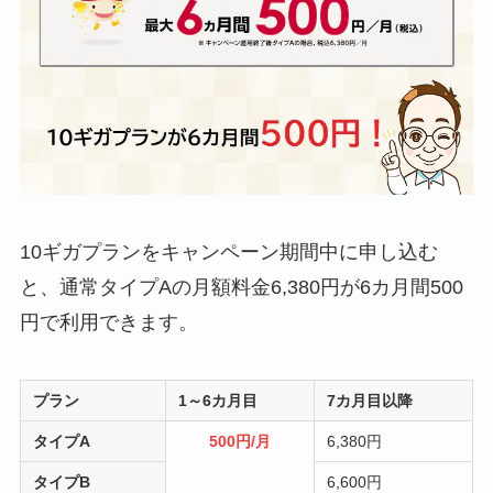
10ギガプランをキャンペーン期間中に申し込む
と、通常タイプAの月額料金6,380円が6カ月間500
円で利用できます。
プラン
1～6カ月目
7カ月目以降
タイプA
500円
/月
6,380円
タイプB
6,600円