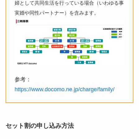
婦として共同生活を行っている場合（いわゆる事
実婚や同性パートナー）を含みます。
参考：
https://www.docomo.ne.jp/charge/family/
セット割の申し込み方法