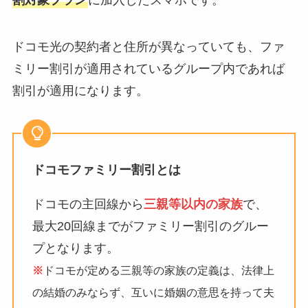
割対象プラン
に加入したスマホです。
ドコモ光の契約者と住所が異なっていても、ファ
ミリー割引が適用されているグループ内であれば
割引が適用になります。
ドコモファミリー割引とは
ドコモの主回線から
三親等以内の家族
で、
最大20回線までがファミリー割引のグルー
プとなります。
※
ドコモが定める三親等の家族の定義は、法律上
の結婚のみならず、互いに婚姻の意思を持って夫