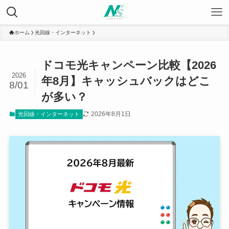
ホーム
光回線・インターネット
ドコモ光キャンペーン比較【2026
2026
年8月】キャッシュバックはどこ
8/01
が多い？
2026年8月1日
光回線・インターネット