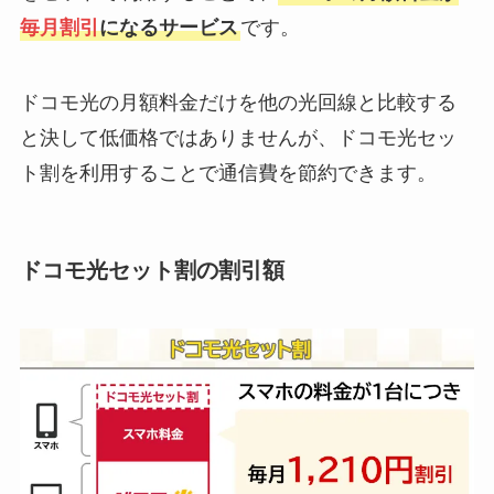
毎月割引
になるサービス
です。
ドコモ光の月額料金だけを他の光回線と比較する
と決して低価格ではありませんが、ドコモ光セッ
ト割を利用することで通信費を節約できます。
ドコモ光セット割の割引額