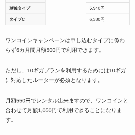
単独タイプ
5,940円
タイプC
6,380円
ワンコインキャンペーンは申し込むタイプに係わ
らず6カ月間月額500円で利用できます。
ただし、10ギガプランを利用するためには10ギガ
に対応したルーターが必須となります。
月額550円でレンタル出来ますので、ワンコインと
合わせて月額1,050円で利用できることになりま
す。