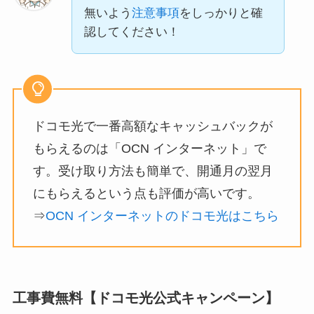
無いよう
注意事項
をしっかりと確
認してください！
ドコモ光で一番高額なキャッシュバックが
もらえるのは「OCN インターネット」で
す。受け取り方法も簡単で、開通月の翌月
にもらえるという点も評価が高いです。
⇒
OCN インターネットのドコモ光はこちら
工事費無料【ドコモ光公式キャンペーン】