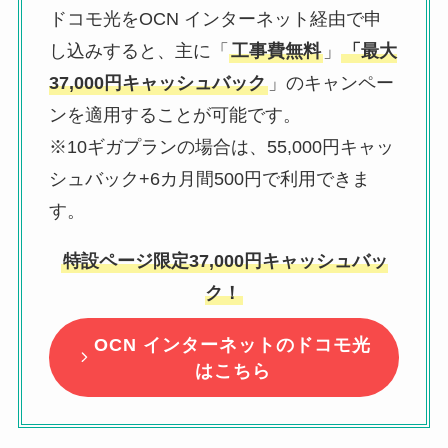
ドコモ光をOCN インターネット経由で申
し込みすると、主に「
工事費無料
」
「最大
37,000円キャッシュバック
」のキャンペー
ンを適用することが可能です。
※10ギガプランの場合は、55,000円キャッ
シュバック+6カ月間500円で利用できま
す。
特設ページ限定37,000円キャッシュバッ
ク！
OCN インターネットのドコモ光
はこちら