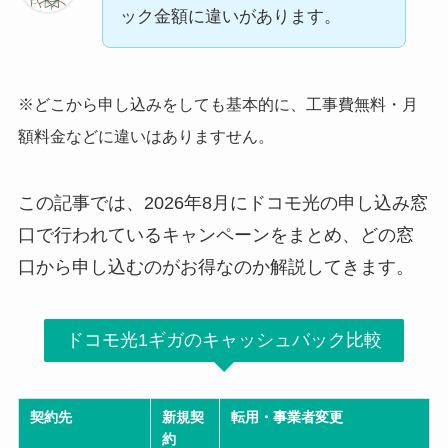
ック金額に違いがあります。
※どこから申し込みをしても基本的に、工事費無料・月
額料金などに違いはありますせん。
この記事では、2026年8月にドコモ光の申し込み窓
口で行われているキャンペーンをまとめ、どの窓
口から申し込むのがお得なのか解説してきます。
ドコモ光1ギガのキャッシュバック比較
契約先
新規契
転用・事業者変更
約