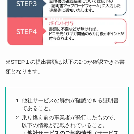
※STEP１の提出書類は以下の2つが確認できる書
類となります。
他社サービスの解約が確認できる証明書
であること。
乗り換え前の事業者が発行したもので、
以下の情報が記載されていること。
・
他社サービスのご契約情報（サービス