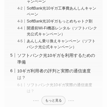
ャンペーン
SoftBank光10ギガ工事費あんしんキャン
ペーン
SoftBank光10ギガもっとめちゃトク割
開通前Wi-Fi機器レンタル（ソフトバンク
光公式キャンペーン）
あんしん乗り換えキャンペーン（ソフト
バンク光公式キャンペーン）
ソフトバンク光10ギガを利用するための
準備
10ギガ利用者の評判と実際の通信速度
は？
ソフトバンク光10ギガ実際の通信速度
は？
もっと見る