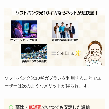
ソフトバンク光10ギガプランを利用することでユ
ーザーは次のようなメリットが得られます。
高速・
低遅延
でいつでも安定した通信