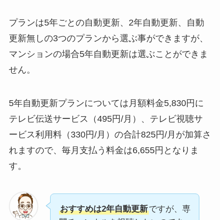
プランは5年ごとの自動更新、2年自動更新、自動
更新無しの3つのプランから選ぶ事ができますが、
マンションの場合5年自動更新は選ぶことができま
せん。
5年自動更新プランについては月額料金5,830円に
テレビ伝送サービス（495円/月）、テレビ視聴サ
ービス利用料（330円/月）の合計825円/月が加算さ
れますので、毎月支払う料金は6,655円となりま
す。
おすすめは2年自動更新
ですが、専