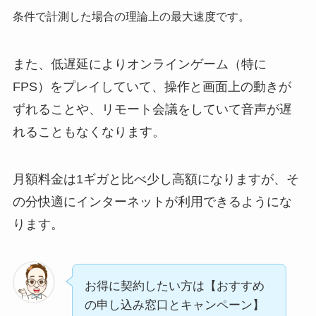
条件で計測した場合の理論上の最大速度です。
また、低遅延によりオンラインゲーム（特に
FPS）をプレイしていて、操作と画面上の動きが
ずれることや、リモート会議をしていて音声が遅
れることもなくなります。
月額料金は1ギガと比べ少し高額になりますが、そ
の分快適にインターネットが利用できるようにな
ります。
お得に契約したい方は【おすすめ
の申し込み窓口とキャンペーン】