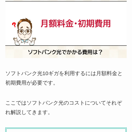
ソフトバンク光10ギガを利用するには月額料金と
初期費用が必要です。
ここではソフトバンク光のコストについてそれぞ
れ解説してきます。