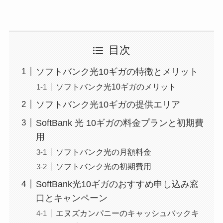
目次
ソフトバンク光10ギガの特徴とメリット
ソフトバンク光10ギガのメリット
ソフトバンク光10ギガの提供エリア
SoftBank 光 10ギガの料金プランと初期費
用
ソフトバンク光の月額料金
ソフトバンク光の初期費用
SoftBank光10ギガのおすすめ申し込み窓
口とキャンペーン
エヌズカンパニーのキャッシュバックキ