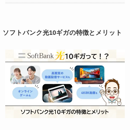
ソフトバンク光10ギガの特徴とメリット