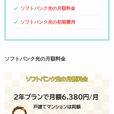
ソフトバンク光の月額料金
ソフトバンク光の初期費用
ソフトバンク光の月額料金