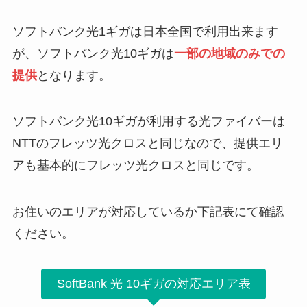
ソフトバンク光1ギガは日本全国で利用出来ます
が、ソフトバンク光10ギガは
一部の地域のみでの
提供
となります。
ソフトバンク光10ギガが利用する光ファイバーは
NTTのフレッツ光クロスと同じなので、提供エリ
アも基本的にフレッツ光クロスと同じです。
お住いのエリアが対応しているか下記表にて確認
ください。
SoftBank 光 10ギガの対応エリア表