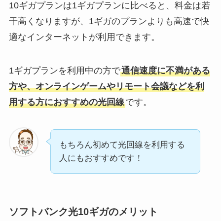
10ギガプランは1ギガプランに比べると、料金は若
干高くなりますが、1ギガのプランよりも高速で快
適なインターネットが利用できます。
1ギガプランを利用中の方で
通信速度に不満がある
方や、オンラインゲームやリモート会議などを利
用する方におすすめの光回線
です。
もちろん初めて光回線を利用する
人にもおすすめです！
ソフトバンク光10ギガのメリット