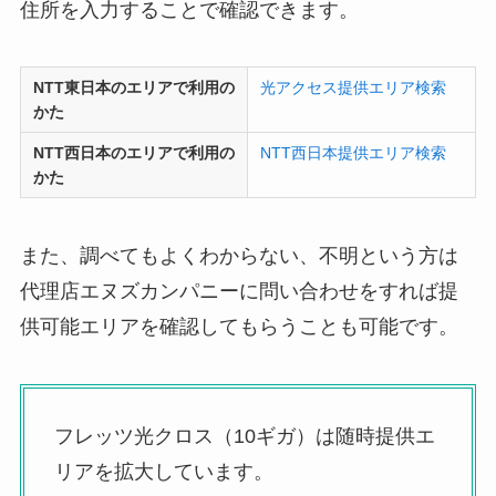
住所を入力することで確認できます。
NTT東日本のエリアで利用の
光アクセス提供エリア検索
かた
NTT西日本のエリアで利用の
NTT西日本提供エリア検索
かた
また、調べてもよくわからない、不明という方は
代理店エヌズカンパニーに問い合わせをすれば提
供可能エリアを確認してもらうことも可能です。
フレッツ光クロス（10ギガ）は随時提供エ
リアを拡大しています。