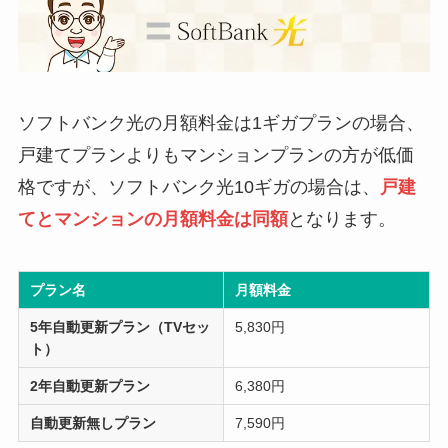
ソフトバンク光の月額料金は1ギガプランの場合、
戸建てプランよりもマンションプランの方が低価
格ですが、ソフトバンク光10ギガの場合は、
戸建
てとマンションの月額料金は同額
となります。
プラン名
月額料金
5年自動更新プラン（TVセッ
5,830円
ト）
2年自動更新プラン
6,380円
自動更新無しプラン
7,590円