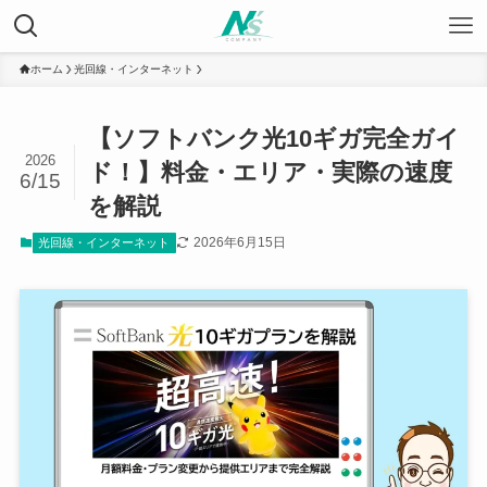
ホーム
光回線・インターネット
【ソフトバンク光10ギガ完全ガイ
2026
ド！】料金・エリア・実際の速度
6/15
を解説
2026年6月15日
光回線・インターネット