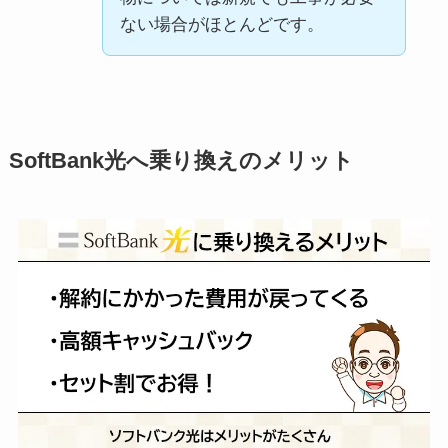
ない場合がほとんどです。
SoftBank光へ乗り換えのメリット