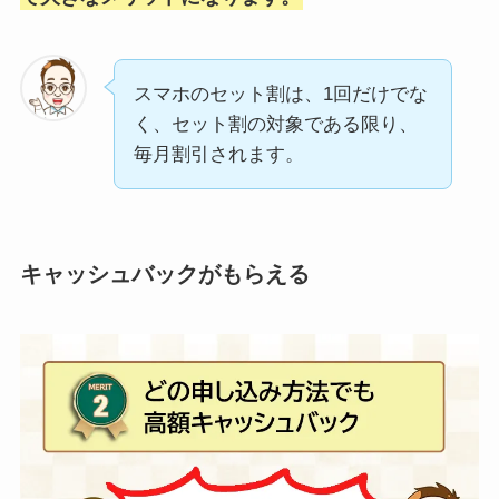
スマホのセット割は、1回だけでな
く、セット割の対象である限り、
毎月割引されます。
キャッシュバックがもらえる