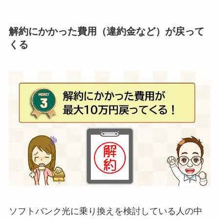
解約にかかった費用（違約金など）が戻って
くる
ソフトバンク光に乗り換えを検討している人の中