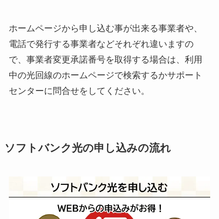
ホームページから申し込む事が出来る事業者や、
電話で発行する事業者などそれぞれ違いますの
で、事業者変更承諾番号を取得する場合は、利用
中の光回線のホームページで検索するかサポート
センターに問合せをしてください。
ソフトバンク光の申し込みの流れ