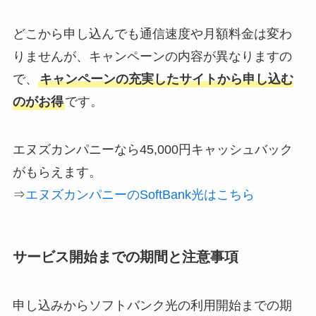
どこから申し込んでも通信速度や月額料金は変わ
りませんが、キャンペーンの内容が異なりますの
で、
キャンペーンの充実したサイトから申し込む
のがお得
です。
エヌズカンパニーなら45,000円キャッシュバック
がもらえます。
⇒
エヌズカンパニーのSoftBank光はこちら
サービス開始までの期間と注意事項
申し込みからソフトバンク光の利用開始までの期