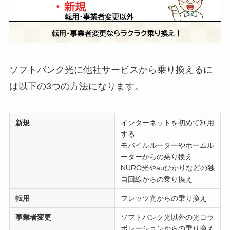
ソフトバンク光に他社サービスから乗り換えるに
は以下の3つの方法になります。
新規
インターネットを初めて利用
する
モバイルルーターやホームル
ーターからの乗り換え
NURO光やauひかりなどの独
自回線からの乗り換え
転用
フレッツ光からの乗り換え
事業者変更
ソフトバンク光以外の光コラ
ボレーションからの乗り換え