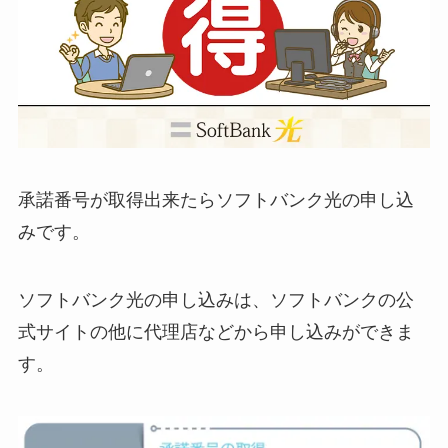
承諾番号が取得出来たらソフトバンク光の申し込
みです。
ソフトバンク光の申し込みは、ソフトバンクの公
式サイトの他に代理店などから申し込みができま
す。