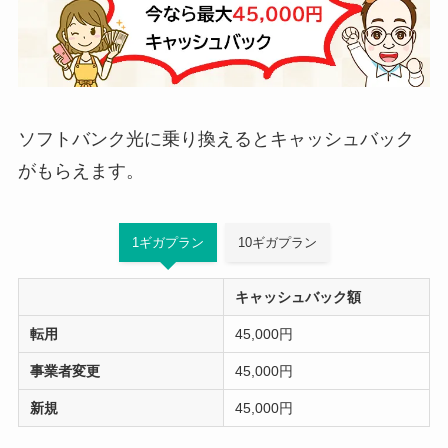
ソフトバンク光に乗り換えるとキャッシュバック
がもらえます。
1ギガプラン
10ギガプラン
キャッシュバック額
転用
45,000円
事業者変更
45,000円
新規
45,000円