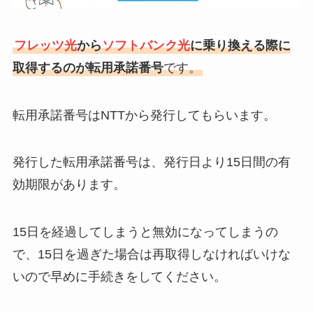
フレッツ光
から
ソフトバンク光
に乗り換える際に
取得するのが転用承諾番号
です。
転用承諾番号はNTTから発行してもらいます。
発行した転用承諾番号は、発行日より15日間の有
効期限があります。
15日を経過してしまうと無効になってしまうの
で、15日を過ぎた場合は再取得しなければいけな
いので早めに手続きをしてください。