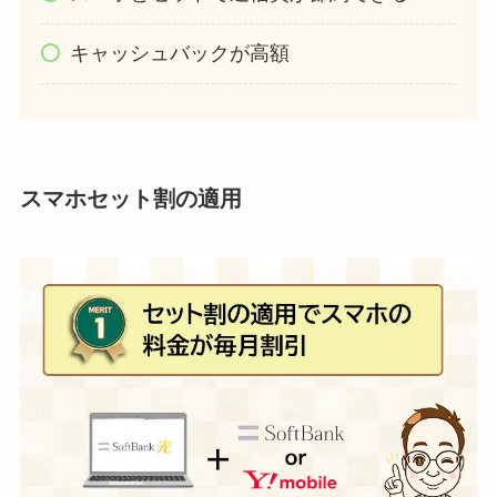
キャッシュバックが高額
スマホセット割の適用