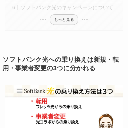
ソフトバンク光のキャンペーンについて
もっと見る
ソフトバンク光への乗り換えは新規・転
用・事業者変更の3つに分かれる