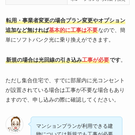
転用・事業者変更の場合プラン変更やオプション
追加など無ければ
基本的に工事は不要
なので、簡
単にソフトバンク光に乗り換えができます。
新規の場合は光回線の引き込み
工事が必要
です
。
ただし集合住宅で、すでに部屋内に光コンセント
が設置されている場合は工事が不要な場合もあり
ますので、申し込みの際に確認してください。
マンションプランが利用できる建
物については新規でも工事が必要