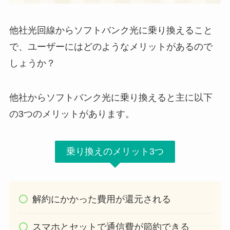
他社光回線からソフトバンク光に乗り換えること
で、ユーザーにはどのようなメリットがあるので
しょうか？
他社からソフトバンク光に乗り換えると主に以下
の3つのメリットがあります。
乗り換えのメリット3つ
解約にかかった費用が還元される
スマホとセットで通信費が節約できる