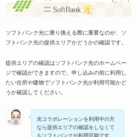
ソフトバンク光に乗り換える際に重要なのが、ソ
フトバンク光の提供エリアかどうかの確認です。
提供エリアの確認はソフトバンク光のホームペー
ジで確認ができますので、申し込みの前に利用し
たい住所や建物でソフトバンク光が利用可能かど
うか確認してください。
光コラボレーションを利用中の方
なら提供エリアの確認をしなくて
もソフトバンクが利用可能です。