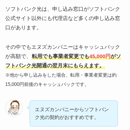
ソフトバンク光は、申し込み窓口がソフトバンク
公式サイト以外にも代理店など多くの申し込み窓
口があります。
その中でもエヌズカンパニーはキャッシュバック
が高額で、
転用でも事業者変更でも
45,000円
がソ
フトバンク光開通の翌月末にもらえます。
※他から申し込みをした場合、転用・事業者変更は約
15,000円前後のキャッシュバックです。
エヌズカンパニーからソフトバン
ク光の契約がおすすめです。