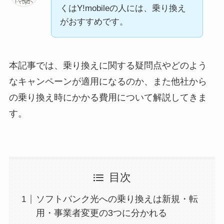
くはY!mobileの人には、乗り換え
がおすすめです。
本記事では、乗り換えに関する疑問点やどのよう
なキャンペーンが適用になるのか、また他社から
の乗り換え時にかかる費用について解説してきま
す。
目次
ソフトバンク光への乗り換えは新規・転
用・事業者変更の3つに分かれる