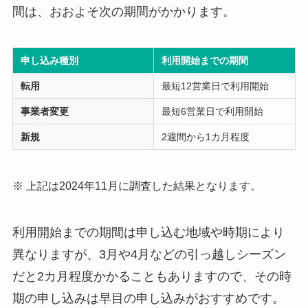
間は、おおよそ次の期間がかかります。
申し込み種別
利用開始までの期間
転用
最短12営業日で利用開始
事業者変更
最短6営業日で利用開始
新規
2週間から1カ月程度
※ 上記は2024年11月に調査した結果となります。
利用開始までの期間は申し込む地域や時期により
異なりますが、3月や4月などの引っ越しシーズン
だと2カ月程度かかることもありますので、その時
期の申し込みは早目の申し込みがおすすめです。