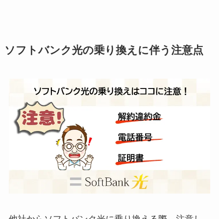
ソフトバンク光の乗り換えに伴う注意点