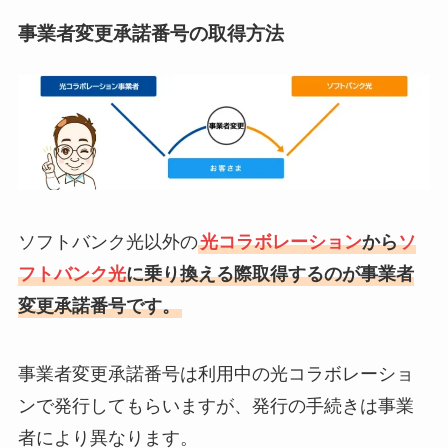
事業者変更承諾番号の取得方法
ソフトバンク光以外の
光コラボレーション
から
ソ
フトバンク光
に乗り換える際取得するのが事業者
変更承諾番号です。
事業者変更承諾番号は利用中の光コラボレーショ
ンで発行してもらいますが、発行の手続きは事業
者により異なります。