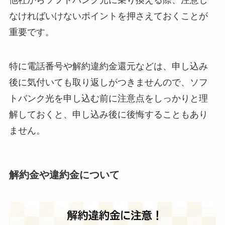
他社からソフトバンク光に乗り換える際、注意し
なければいけないポイントを押さえておくことが
重要です。
特に電話番号や解約違約金還元などは、申し込み
後に気付いても取り返しがつきませんので、ソフ
トバンク光を申し込む前に注意点をしっかりと理
解しておくと、申し込み後に後悔することもあり
ません。
解約金や違約金について