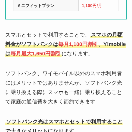
ミニフィットプラン
1,100円/月
スマホとセットで利用することで、
スマホの月額
料金がソフトバンクは
毎月1,100円割引
、Y!mobile
は
毎月最大1,650円割引
になります。
ソフトバンク、ワイモバイル以外のスマホ利用者
にはメリットではありませんが、ソフトバンク光
に乗り換える際にスマホも一緒に乗り換えること
で家庭の通信費を大きく節約できます。
ソフトバンク光はスマホとセットで利用すること
で大きなメリットになります。