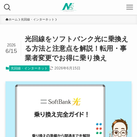
ホーム
光回線・インターネット
光回線をソフトバンク光に乗換え
2026
る方法と注意点を解説！転用・事
6/15
業者変更でお得に乗り換え
2026年6月15日
光回線・インターネット