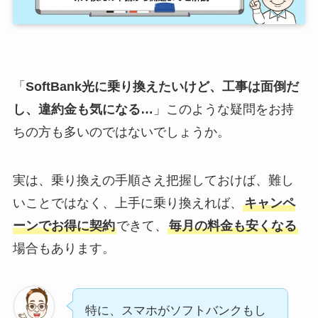
「
SoftBank光に乗り換えたいけど、工事は面倒だ
し、違約金も気になる…
」このような疑問をお持
ちの方も多いのではないでしょうか。
実は、乗り換えの手順さえ把握しておけば、難し
いことではなく、上手に乗り換えれば、
キャンペ
ーンでお得に契約
できて、
毎月の料金も安くなる
場合もあります。
特に、スマホがソフトバンクもし