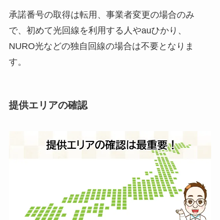
承諾番号の取得は転用、事業者変更の場合のみ
で、初めて光回線を利用する人やauひかり、
NURO光などの独自回線の場合は不要となりま
す。
提供エリアの確認