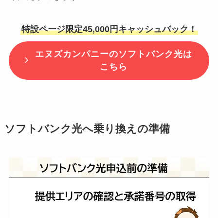
特設ページ限定45,000円キャッシュバック！
エヌズカンパニーのソフトバンク光は
こちら
ソフトバンク光へ乗り換えの準備