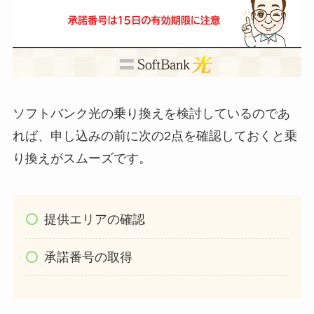
ソフトバンク光の乗り換えを検討しているのであ
れば、申し込みの前に次の2点を確認しておくと乗
り換えがスムーズです。
提供エリアの確認
承諾番号の取得